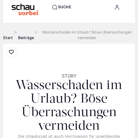
SUCHE
Wasserschaden im Urlaub? Böse Überraschungen
Start
Beiträge
vermeiden
STORY
Wasserschaden im
Urlaub? Böse
Überraschungen
vermeiden
Die Urlaubszeit ist auch Hochsaison für unentdeckte