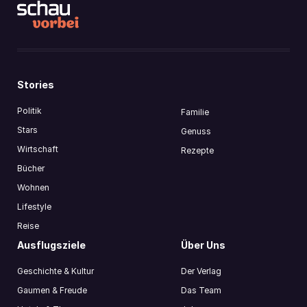
Stories
Politik
Familie
Stars
Genuss
Wirtschaft
Rezepte
Bücher
Wohnen
Lifestyle
Reise
Ausflugsziele
Über Uns
Geschichte & Kultur
Der Verlag
Gaumen & Freude
Das Team