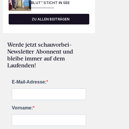
BLUT“ STICHT IN SEE
ZU ALLEN BEITRÄGEN
Werde jetzt schauvorbei-
Newsletter Abonnent und
bleibe immer auf dem
Laufenden!
E-Mail-Adresse:
Vorname: