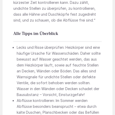
kürzester Zeit kontrollieren kann. Dazu zählt,
undichte Stellen zu überprüfen, zu kontrollieren,
dass alle Hähne und Duschköpfe fest zugedreht
sind, und zu schauen, ob die Abflüsse frei sind.“
Alle Tipps im Überblick
Lecks und Risse überprüfen: Heizkörper sind eine
häufige Ursache für Wasserschäden. Daher sollte
bewusst auf Wasser geachtet werden, das aus
dem Heizkörper läuft, sowie auf feuchte Stellen
an Decken, Wänden oder Böden. Das alles sind
Warnsignale für undichte Stellen oder defekte
Ventile, die sofort behoben werden sollten.
Wasser in den Wänden oder Decken schadet der
Bausubstanz – Vorsicht, Einsturzgefahr!
Abflüsse kontrollieren: Im Sommer werden
Abflüsse besonders beansprucht – etwa durch
kalte Duschen, Planschbecken oder das Befüllen