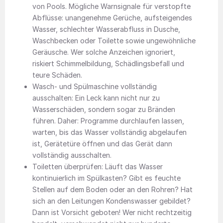
von Pools. Mögliche Warnsignale für verstopfte
Abflüsse: unangenehme Gerüche, aufsteigendes
Wasser, schlechter Wasserabfluss in Dusche,
Waschbecken oder Toilette sowie ungewöhnliche
Geräusche. Wer solche Anzeichen ignoriert,
riskiert Schimmelbildung, Schädlingsbefall und
teure Schäden.
Wasch- und Spülmaschine vollständig
ausschalten: Ein Leck kann nicht nur zu
Wasserschäden, sondern sogar zu Bränden
führen. Daher: Programme durchlaufen lassen,
warten, bis das Wasser vollständig abgelaufen
ist, Gerätetüre öffnen und das Gerät dann
vollständig ausschalten.
Toiletten überprüfen: Läuft das Wasser
kontinuierlich im Spülkasten? Gibt es feuchte
Stellen auf dem Boden oder an den Rohren? Hat
sich an den Leitungen Kondenswasser gebildet?
Dann ist Vorsicht geboten! Wer nicht rechtzeitig