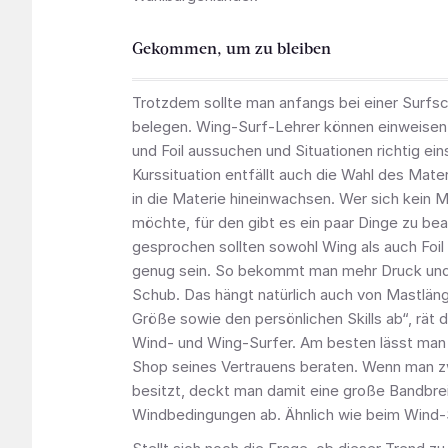
Gekommen, um zu bleiben
Trotzdem sollte man anfangs bei einer Surfsc
belegen. Wing-Surf-Lehrer können einweise
und Foil aussuchen und Situationen richtig ein
Kurssituation entfällt auch die Wahl des Mate
in die Materie hineinwachsen. Wer sich kein M
möchte, für den gibt es ein paar Dinge zu bea
gesprochen sollten sowohl Wing als auch Foil
genug sein. So bekommt man mehr Druck und 
Schub. Das hängt natürlich auch von Mastlän
Größe sowie den persönlichen Skills ab“, rät 
Wind- und Wing-Surfer. Am besten lässt man 
Shop seines Vertrauens beraten. Wenn man 
besitzt, deckt man damit eine große Bandbre
Windbedingungen ab. Ähnlich wie beim Wind-