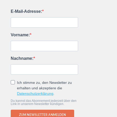
E-Mail-Adresse:
Vorname:
Nachname:
Ich stimme zu, den Newsletter zu
erhalten und akzeptiere die
Datenschutzerklärung
.
Du kannst das Abonnement jederzeit über den
Link in unserem Newsletter kündigen.
ZUM NEWSLETTER ANMELDEN