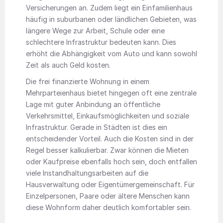
Versicherungen an. Zudem liegt ein Einfamilienhaus
häufig in suburbanen oder ländlichen Gebieten, was
längere Wege zur Arbeit, Schule oder eine
schlechtere Infrastruktur bedeuten kann. Dies
erhöht die Abhängigkeit vom Auto und kann sowohl
Zeit als auch Geld kosten.
Die frei finanzierte Wohnung in einem
Mehrparteienhaus bietet hingegen oft eine zentrale
Lage mit guter Anbindung an öffentliche
Verkehrsmittel, Einkaufsmöglichkeiten und soziale
Infrastruktur. Gerade in Städten ist dies ein
entscheidender Vorteil. Auch die Kosten sind in der
Regel besser kalkulierbar. Zwar können die Mieten
oder Kaufpreise ebenfalls hoch sein, doch entfallen
viele Instandhaltungsarbeiten auf die
Hausverwaltung oder Eigentümergemeinschaft. Für
Einzelpersonen, Paare oder ältere Menschen kann
diese Wohnform daher deutlich komfortabler sein.