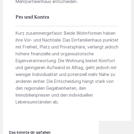
Mehrparteienhaus entscheiden.
Pro und Kontra
Kurz zusammengefasst: Beide Wohnformen haben
ihre Vor- und Nachteile. Das Einfamilienhaus punktet
mit Freiheit, Platz und Privatsphäre, verlangt jedoch
höhere finanzielle und organisatorische
Eigenverantwortung. Die Wohnung bietet Komfort
und geringeren Aufwand im Alltag, geht jedoch mit
weniger Individualität und potenziell mehr Nähe zu
anderen einher. Die Entscheidung hängt stark von
den regionalen Gegebenheiten, den
Immobilienpreisen und den individuellen
Lebensumständen ab.
Das könnte dir gefallen: