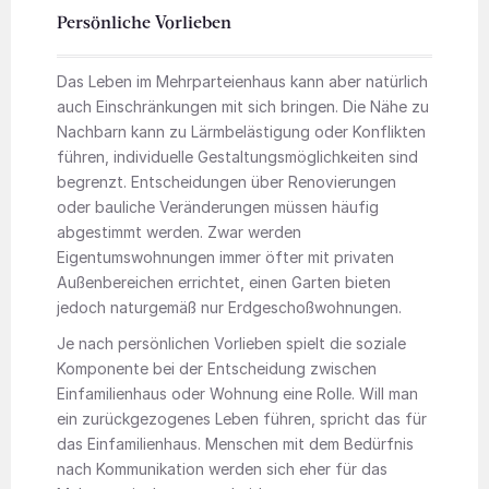
Persönliche Vorlieben
Das Leben im Mehrparteienhaus kann aber natürlich
auch Einschränkungen mit sich bringen. Die Nähe zu
Nachbarn kann zu Lärmbelästigung oder Konflikten
führen, individuelle Gestaltungsmöglichkeiten sind
begrenzt. Entscheidungen über Renovierungen
oder bauliche Veränderungen müssen häufig
abgestimmt werden. Zwar werden
Eigentumswohnungen immer öfter mit privaten
Außenbereichen errichtet, einen Garten bieten
jedoch naturgemäß nur Erdgeschoßwohnungen.
Je nach persönlichen Vorlieben spielt die soziale
Komponente bei der Entscheidung zwischen
Einfamilienhaus oder Wohnung eine Rolle. Will man
ein zurückgezogenes Leben führen, spricht das für
das Einfamilienhaus. Menschen mit dem Bedürfnis
nach Kommunikation werden sich eher für das