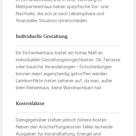
Mehrparteienhaus haben spezifische Vor- und
Nachteile, die sich je nach Lebensphase und
finanzieller Situation unterscheiden.
Individuelle Gestaltung
Ein Einfamilienhaus bietet ein hohes Maß an
individuellen Gestaltungsmöglichkeiten. Ob Terrasse
oder bauliche Veränderungen – Entscheidungen
können meist eigenständig getroffen werden.
Lärmkonflikte treten seltener auf, da man, außer
beim Reihenhaus, keine Wandnachbarn hat.
Kostenfaktor
Demgegenüber stehen jedoch höhere Kosten.
Neben den Anschaffungskosten fallen laufende
Ausgaben für Instandhaltung, Energie und