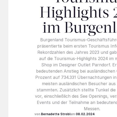
Highlights 
im Burgen
Burgenland Tourismus-Geschäftsführe
präsentierte beim ersten Tourismus Inf
Rekordzahlen des Jahres 2023 und gab 
auf die Tourismus-Highlights 2024 im
Shop im Designer Outlet Parndorf. E
bedeutenden Anstieg bei ausländischen
Prozent auf 734.331 Übernachtungen in 
meisten ausländischen Besucher aus
stammten. Zusätzlich stellte Tunkel die
vor, einschließlich des See Openings, ve
Events und der Teilnahme an bedeuten
Messen.
Bernadette Strobl
08.02.2024