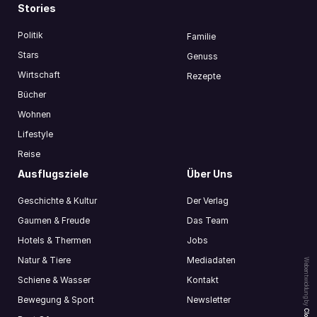
Stories
Politik
Familie
Stars
Genuss
Wirtschaft
Rezepte
Bücher
Wohnen
Lifestyle
Reise
Ausflugsziele
Über Uns
Geschichte & Kultur
Der Verlag
Gaumen & Freude
Das Team
Hotels & Thermen
Jobs
Natur & Tiere
Mediadaten
Webentwicklung by
Schiene & Wasser
Kontakt
Bewegung & Sport
Newsletter