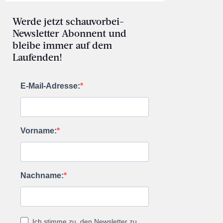
Werde jetzt schauvorbei-
Newsletter Abonnent und
bleibe immer auf dem
Laufenden!
E-Mail-Adresse:
Vorname:
Nachname:
Ich stimme zu, den Newsletter zu