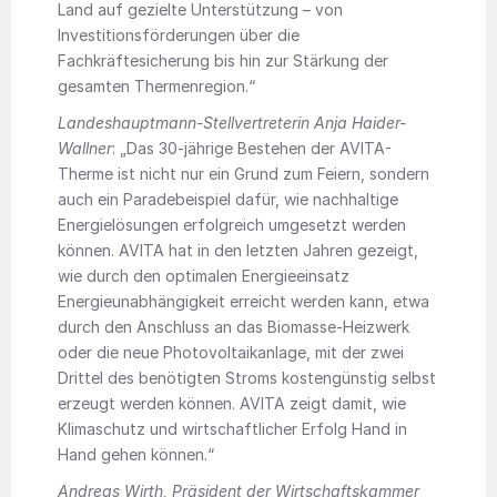
Land auf gezielte Unterstützung – von
Investitionsförderungen über die
Fachkräftesicherung bis hin zur Stärkung der
gesamten Thermenregion.“
Landeshauptmann-Stellvertreterin Anja Haider-
Wallner
: „Das 30-jährige Bestehen der AVITA-
Therme ist nicht nur ein Grund zum Feiern, sondern
auch ein Paradebeispiel dafür, wie nachhaltige
Energielösungen erfolgreich umgesetzt werden
können. AVITA hat in den letzten Jahren gezeigt,
wie durch den optimalen Energieeinsatz
Energieunabhängigkeit erreicht werden kann, etwa
durch den Anschluss an das Biomasse-Heizwerk
oder die neue Photovoltaikanlage, mit der zwei
Drittel des benötigten Stroms kostengünstig selbst
erzeugt werden können. AVITA zeigt damit, wie
Klimaschutz und wirtschaftlicher Erfolg Hand in
Hand gehen können.“
Andreas Wirth, Präsident der Wirtschaftskammer