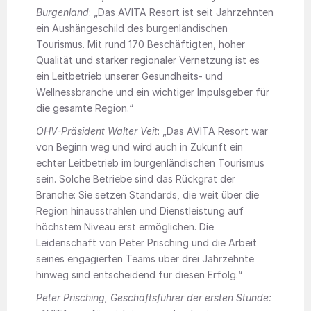
Burgenland
: „Das AVITA Resort ist seit Jahrzehnten
ein Aushängeschild des burgenländischen
Tourismus. Mit rund 170 Beschäftigten, hoher
Qualität und starker regionaler Vernetzung ist es
ein Leitbetrieb unserer Gesundheits- und
Wellnessbranche und ein wichtiger Impulsgeber für
die gesamte Region.“
ÖHV-Präsident Walter Veit
: „Das AVITA Resort war
von Beginn weg und wird auch in Zukunft ein
echter Leitbetrieb im burgenländischen Tourismus
sein. Solche Betriebe sind das Rückgrat der
Branche: Sie setzen Standards, die weit über die
Region hinausstrahlen und Dienstleistung auf
höchstem Niveau erst ermöglichen. Die
Leidenschaft von Peter Prisching und die Arbeit
seines engagierten Teams über drei Jahrzehnte
hinweg sind entscheidend für diesen Erfolg.“
Peter Prisching, Geschäftsführer der ersten Stunde: