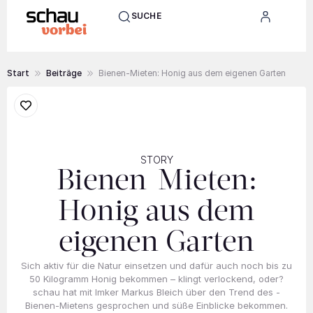
SUCHE
Start
Beiträge
Bienen-Mieten: Honig aus dem eigenen Garten
STORY
Bienen-Mieten:
Honig aus dem
eigenen Garten
Sich aktiv für die Natur einsetzen und dafür auch noch bis zu
50 Kilogramm Honig bekommen – klingt verlockend, oder?
schau hat mit Imker Markus Bleich über den Trend des ­
Bienen-Mietens gesprochen und süße Einblicke bekommen.