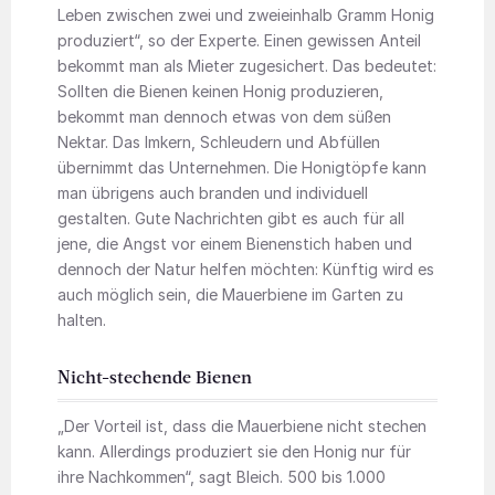
Leben zwischen zwei und zweieinhalb Gramm Honig
produziert“, so der Experte. Einen gewissen Anteil
bekommt man als Mieter zugesichert. Das bedeutet:
Sollten die Bienen keinen Honig produzieren,
bekommt man dennoch etwas von dem süßen
Nektar. Das Imkern, Schleudern und Abfüllen
übernimmt das Unternehmen. Die Honigtöpfe kann
man übrigens auch branden und individuell
gestalten. Gute Nachrichten gibt es auch für all
jene, die Angst vor einem Bienenstich haben und
dennoch der Natur helfen möchten: Künftig wird es
auch möglich sein, die Mauerbiene im Garten zu
halten.
Nicht-stechende Bienen
„Der Vorteil ist, dass die Mauerbiene nicht stechen
kann. Allerdings produziert sie den Honig nur für
ihre Nachkommen“, sagt Bleich. 500 bis 1.000