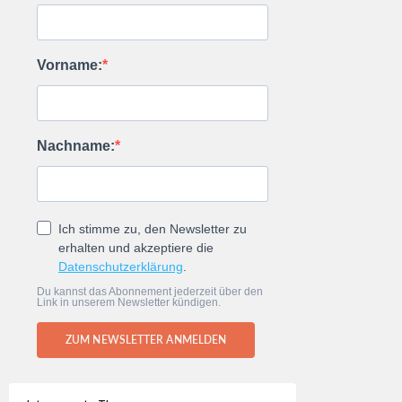
Vorname:
Nachname:
Ich stimme zu, den Newsletter zu
erhalten und akzeptiere die
Datenschutzerklärung
.
Du kannst das Abonnement jederzeit über den
Link in unserem Newsletter kündigen.
ZUM NEWSLETTER ANMELDEN