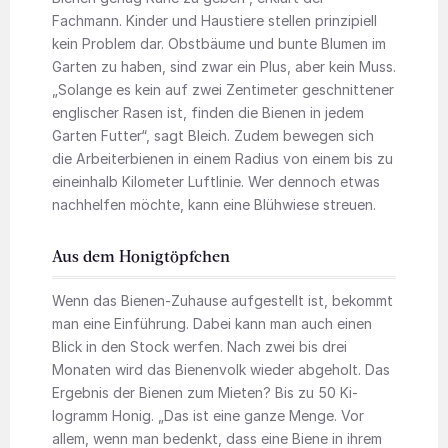
Fachmann. Kinder und Haustiere stellen prinzipiell
kein Problem dar. Obstbäume und bunte Blumen im
Garten zu haben, sind zwar ein Plus, aber kein Muss.
„Solange es kein auf zwei Zentimeter geschnittener
englischer Rasen ist, finden die Bienen in jedem
Garten Futter“, sagt Bleich. Zudem bewegen sich
die Arbeiterbienen in einem Radius von einem bis zu
eineinhalb Kilometer Luftlinie. Wer dennoch etwas
nachhelfen möchte, kann eine Blühwiese streuen.
Aus dem Honigtöpfchen
Wenn das Bienen-Zuhause aufgestellt ist, bekommt
man eine Einführung. Dabei kann man auch einen
Blick in den Stock werfen. Nach zwei bis drei
Monaten wird das Bienenvolk wieder abgeholt. Das
Ergebnis der Bienen zum Mieten? Bis zu 50 Ki­
logramm Honig. „Das ist eine ganze Menge. Vor
allem, wenn man bedenkt, dass eine Biene in ihrem