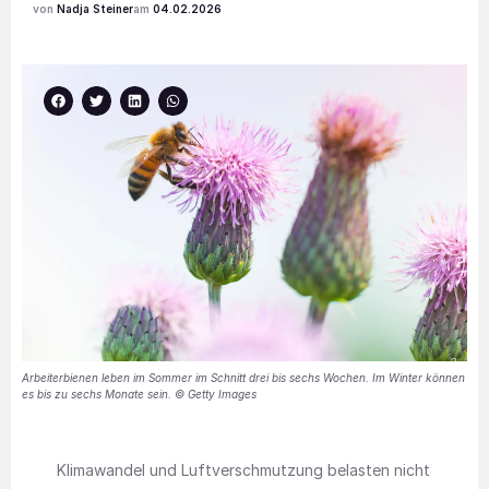
Nadja Steiner
04.02.2026
Arbeiterbienen leben im Sommer im Schnitt drei bis sechs Wochen. Im Winter können
es bis zu sechs Monate sein. © Getty Images
Klimawandel und Luftverschmutzung belasten nicht