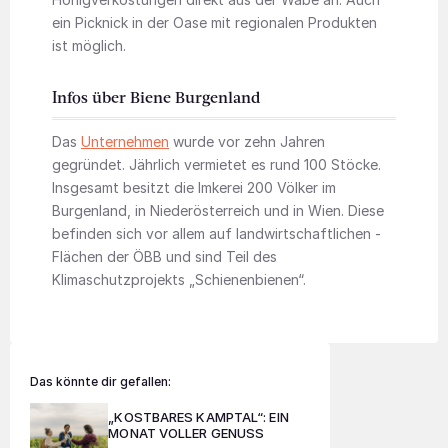
ein Picknick in der Oase mit regionalen Produkten
ist möglich.
Infos über Biene Burgenland
Das
Unternehmen
wurde vor zehn Jahren
gegründet. Jährlich vermietet es rund 100 Stöcke.
Insgesamt besitzt die Imkerei 200 Völker im
Burgenland, in Niederösterreich und in Wien. Diese
befinden sich vor ­allem auf landwirtschaftlichen ­
Flächen der ÖBB und sind Teil des
Klimaschutzprojekts ­„Schienenbienen“.
Das könnte dir gefallen:
„KOSTBARES KAMPTAL“: EIN
MONAT VOLLER GENUSS