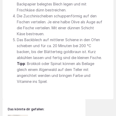
Backpapier belegtes Blech legen und mit
Frischkäse dünn bestreichen.
Die Zucchinischeiben schuppenförmig auf den
Fischen verteilen. Je eine halbe Olive als Auge auf
die Fische verteilen. Mit einer dünnen Schicht
Käse bestreuen.
Das Backblech auf mittlerer Schiene in den Ofen
schieben und für ca. 20 Minuten bei 200 °C
backen, bis der Blätterteig goldbraun ist. Kurz
abkühlen lassen und fertig sind die kleinen Fische.
Tipp
: Brokkoli oder Spinat können als Beilage
gleich einem Algenwald auf dem Teller mit
angerichtet werden und bringen Farbe und
Vitamine ins Spiel.
Das könnte dir gefallen: