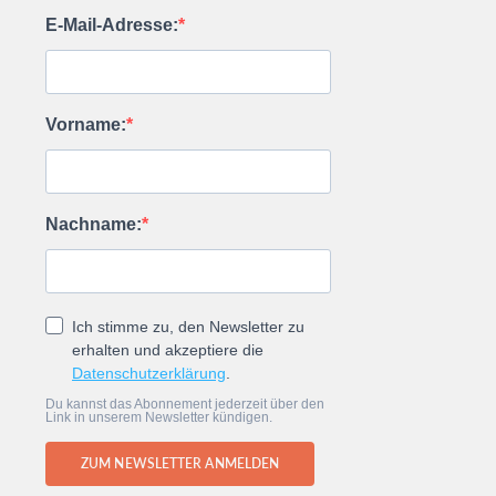
E-Mail-Adresse:
Vorname:
Nachname:
Ich stimme zu, den Newsletter zu
erhalten und akzeptiere die
Datenschutzerklärung
.
Du kannst das Abonnement jederzeit über den
Link in unserem Newsletter kündigen.
ZUM NEWSLETTER ANMELDEN