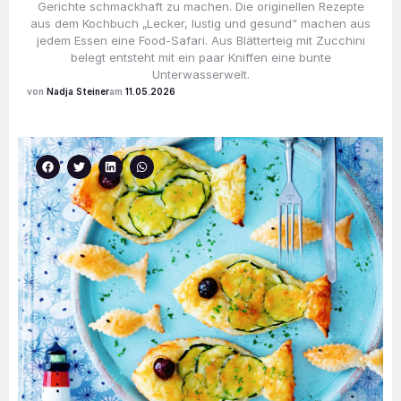
Gerichte schmackhaft zu machen. Die originellen Rezepte
aus dem Kochbuch „Lecker, lustig und gesund“ machen aus
jedem Essen eine Food-Safari. Aus Blätterteig mit Zucchini
belegt entsteht mit ein paar Kniffen eine bunte
Unterwasserwelt.
Nadja Steiner
11.05.2026