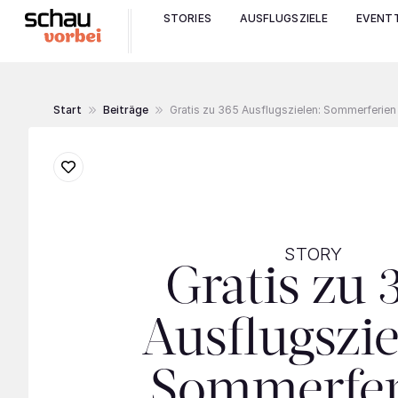
STORIES
AUSFLUGSZIELE
EVENTT
Start
Beiträge
Gratis zu 365 Ausflugszielen: Sommerferie
STORY
Gratis zu 
Ausflugszie
Sommerfer