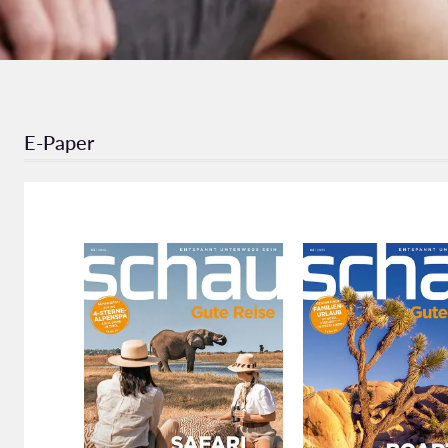
E-Paper