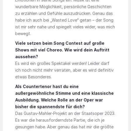
wunderbare Möglichkeit, persönliche Geschichten
zu erzählen und Gefühle auszudrücken. Genau das
habe ich auch bei „Wasted Love“ getan – der Song
ist mir sehr nahe und spiegelt vieles wider, was mich
bewegt.
Viele setzen beim Song Contest auf große
Shows mit viel Choreo. Wie wird dein Auftritt
aussehen?
Es wird ein großes Spektakel werden! Leider darf
ich noch nicht mehr verraten, aber es wird definitiv
etwas Besonderes.
Als Countertenor hast du eine
außergewöhnliche Stimme und eine klassische
Ausbildung. Welche Rolle an der Oper war
bisher die spannendste für dich?
Das Gustav-Mahler-Projekt an der Staatsoper 2023.
Es war die herausforderndste Partie, die ich je
gesungen habe. Aber genau das hat mir die größte