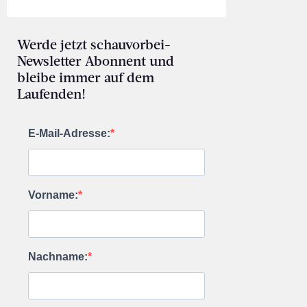
Werde jetzt schauvorbei-
Newsletter Abonnent und
bleibe immer auf dem
Laufenden!
E-Mail-Adresse:
Vorname:
Nachname: