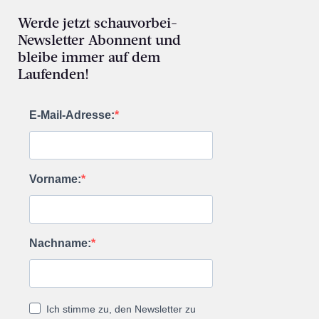
Werde jetzt schauvorbei-
Newsletter Abonnent und
bleibe immer auf dem
Laufenden!
E-Mail-Adresse:
Vorname:
Nachname:
Ich stimme zu, den Newsletter zu