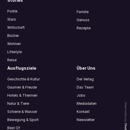
Stories
Politik
Familie
Stars
Genuss
Wirtschaft
Rezepte
Bücher
Wohnen
Lifestyle
Reise
Ausflugsziele
Über Uns
Geschichte & Kultur
Der Verlag
Gaumen & Freude
Das Team
Hotels & Thermen
Jobs
Natur & Tiere
Mediadaten
Webentwicklung by
Schiene & Wasser
Kontakt
Bewegung & Sport
Newsletter
Best Of