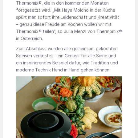
Thermomix®, die in den kommenden Monaten
fortgesetzt wird. „Mit Haya Molcho in der Küche
spürt man sofort ihre Leidenschaft und Kreativität
– genau diese Freude am Kochen wollen wir mit
Thermomix® teilen“, so Julia Menzl von Thermomix®
in Österreich.
Zum Abschluss wurden alle gemeinsam gekochten
Speisen verkostet – ein Genuss für alle Sinne und
ein inspirierendes Beispiel dafür, wie Tradition und
moderne Technik Hand in Hand gehen können.