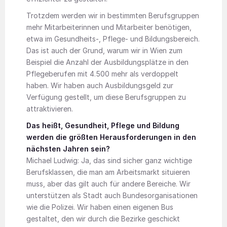
Trotzdem werden wir in bestimmten Berufsgruppen
mehr Mitarbeiterinnen und Mitarbeiter benötigen,
etwa im Gesundheits-, Pflege- und Bildungsbereich.
Das ist auch der Grund, warum wir in Wien zum
Beispiel die Anzahl der Ausbildungsplätze in den
Pflegeberufen mit 4.500 mehr als verdoppelt
haben. Wir haben auch Ausbildungsgeld zur
Verfügung gestellt, um diese Berufsgruppen zu
attraktivieren.
Das heißt, Gesundheit, Pflege und Bildung
werden die größten Herausforderungen in den
nächsten Jahren sein?
Michael Ludwig: Ja, das sind sicher ganz wichtige
Berufsklassen, die man am Arbeitsmarkt situieren
muss, aber das gilt auch für andere Bereiche. Wir
unterstützen als Stadt auch Bundesorganisationen
wie die Polizei. Wir haben einen eigenen Bus
gestaltet, den wir durch die Bezirke geschickt