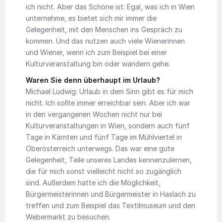
ich nicht. Aber das Schöne ist: Egal, was ich in Wien
unternehme, es bietet sich mir immer die
Gelegenheit, mit den Menschen ins Gespräch zu
kommen. Und das nutzen auch viele Wienerinnen
und Wiener, wenn ich zum Beispiel bei einer
Kulturveranstaltung bin oder wandern gehe.
Waren Sie denn überhaupt im Urlaub?
Michael Ludwig: Urlaub in dem Sinn gibt es für mich
nicht. Ich sollte immer erreichbar sein. Aber ich war
in den vergangenen Wochen nicht nur bei
Kulturveranstaltungen in Wien, sondern auch fünf
Tage in Kärnten und fünf Tage im Mühlviertel in
Oberösterreich unterwegs. Das war eine gute
Gelegenheit, Teile unseres Landes kennenzulernen,
die für mich sonst vielleicht nicht so zugänglich
sind. Außerdem hatte ich die Möglichkeit,
Bürgermeisterinnen und Bürgermeister in Haslach zu
treffen und zum Beispiel das Textilmuseum und den
Webermarkt zu besuchen.