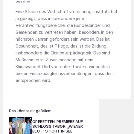
werden.
Eine Studie des Wirtschaftsforschungsinstituts hat
ja gezeigt, dass insbesondere jene
Verantwortungsbereiche, die Bundesländer und
Gemeinden zu vertreten haben, besonders in den
nächsten Jahren gefordert sein werden. Das ist
Gesundheit, das ist Pflege, das ist die Bildung,
insbesondere die Elementarpädagogik. Das sind
Maßnahmen im Zusammenhang mit dem
Klimawandel. Und von daher fordern wir auch in
diesen Finanzausgleichsverhandlungen, dass dem
entsprochen wird.
Das könnte dir gefallen:
OPERETTEN-PREMIERE AUF
SCHLOSS TABOR: „WIENER
BLUT“ STICHT IN SEE