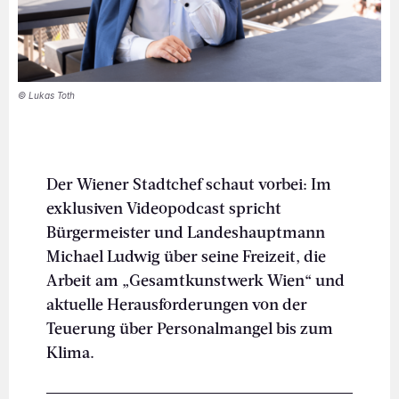
© Lukas Toth
Der Wiener Stadtchef schaut vorbei: Im
exklusiven Videopodcast spricht
Bürgermeister und Landeshauptmann
Michael Ludwig über seine Freizeit, die
Arbeit am „Gesamtkunstwerk Wien“ und
aktuelle Herausforderungen von der
Teuerung über Personalmangel bis zum
Klima.