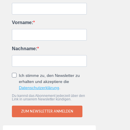
Vorname:
Nachname:
Ich stimme zu, den Newsletter zu
erhalten und akzeptiere die
Datenschutzerklärung
.
Du kannst das Abonnement jederzeit über den
Link in unserem Newsletter kündigen.
ZUM NEWSLETTER ANMELDEN