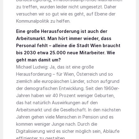
zu treffen, wurden leider nicht umgesetzt. Daher
versuchen wir so gut wie es geht, auf Ebene der
Kommunalpolitik zu helfen.
Eine große Herausforderung ist auch der
Arbeitsmarkt. Man hört immer wieder, dass
Personal fehlt – alleine die Stadt Wien braucht
bis 2030 etwa 25.000 neue Mitarbeiter. Wie
geht man damit um?
Michael Ludwig: Ja, das ist eine große
Herausforderung – für Wien, Österreich und so
ziemlich alle europäischen Länder, schon aufgrund
der demografischen Entwicklung. Seit den 1960er-
Jahren haben wir 40 Prozent weniger Geburten,
das hat natürlich Auswirkungen auf den
Arbeitsmarkt und die Gesellschaft. In den nächsten
Jahren gehen viele Menschen in Pension und es
kommen weniger Junge nach. Durch die
Digitalisierung wird es sicher möglich sein, Abläufe
effizienter zu gestalten.