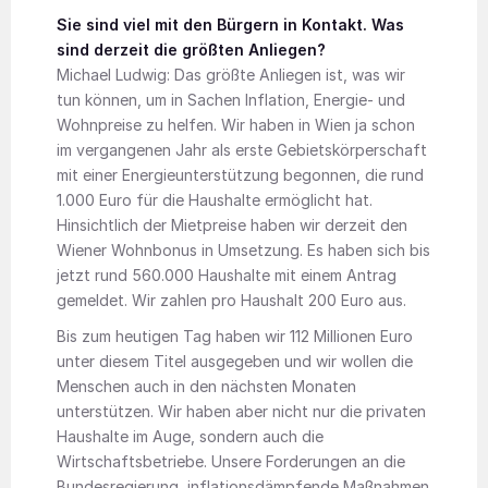
Sie sind viel mit den Bürgern in Kontakt. Was
sind derzeit die größten Anliegen?
Michael Ludwig: Das größte Anliegen ist, was wir
tun können, um in Sachen Inflation, Energie- und
Wohnpreise zu helfen. Wir haben in Wien ja schon
im vergangenen Jahr als erste Gebietskörperschaft
mit einer Energieunterstützung begonnen, die rund
1.000 Euro für die Haushalte ermöglicht hat.
Hinsichtlich der Mietpreise haben wir derzeit den
Wiener Wohnbonus in Umsetzung. Es haben sich bis
jetzt rund 560.000 Haushalte mit einem Antrag
gemeldet. Wir zahlen pro Haushalt 200 Euro aus.
Bis zum heutigen Tag haben wir 112 Millionen Euro
unter diesem Titel ausgegeben und wir wollen die
Menschen auch in den nächsten Monaten
unterstützen. Wir haben aber nicht nur die privaten
Haushalte im Auge, sondern auch die
Wirtschaftsbetriebe. Unsere Forderungen an die
Bundesregierung, inflationsdämpfende Maßnahmen