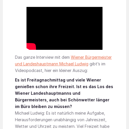
Das ganze Interview mit dem
Wiener Bürgermeister
und Landeshauptmann Michael Ludwig
gibt’s im
Videopodcast, hier ein kleiner Auszug:
Es ist Freitagnachmittag und viele Wiener
genießen schon ihre Freizeit. Ist es das Los des
Wiener Landeshauptmanns und
Bürgermeisters, auch bei Schönwetter länger
im Büro bleiben zu müssen?
Michael Ludwig: Es ist natürlich meine Aufgabe,
Herausforderungen unabhängig von Jahreszeit,
Wetter und Uhrzeit zu meistern. Viel Freizeit habe