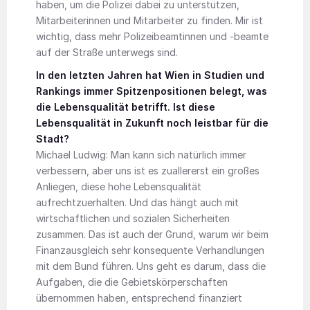
haben, um die Polizei dabei zu unterstützen,
Mitarbeiterinnen und Mitarbeiter zu finden. Mir ist
wichtig, dass mehr Polizeibeamtinnen und -beamte
auf der Straße unterwegs sind.
In den letzten Jahren hat Wien in Studien und
Rankings immer Spitzenpositionen belegt, was
die Lebensqualität betrifft. Ist diese
Lebensqualität in Zukunft noch leistbar für die
Stadt?
Michael Ludwig: Man kann sich natürlich immer
verbessern, aber uns ist es zuallererst ein großes
Anliegen, diese hohe Lebensqualität
aufrechtzuerhalten. Und das hängt auch mit
wirtschaftlichen und sozialen Sicherheiten
zusammen. Das ist auch der Grund, warum wir beim
Finanzausgleich sehr konsequente Verhandlungen
mit dem Bund führen. Uns geht es darum, dass die
Aufgaben, die die Gebietskörperschaften
übernommen haben, entsprechend finanziert