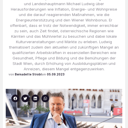
und Landeshauptmann Michael Ludwig über
Herausforderungen wie Inflation, Energie- und Wohnpreise
und die darauf reagierenden Maßnahmen, wie die
Energieunterstützung und den Wiener Wohnbonus. Er
offenbart, dass er trotz der Notwendigkeit, immer erreichbar
zu sein, auch Zeit findet, österreichische Regionen wie
Kärnten und das Mühlviertel zu besuchen und dabei lokale
Kulturveranstaltungen und Märkte zu erleben. Ludwig
thematisiert zudem den aktuellen und zukünftigen Mangel an
qualifizierten Arbeitskräften in essenziellen Bereichen wie
Gesundheit, Pflege und Bildung und die Bemühungen der
Stadt Wien, durch Erhöhung von Ausbildungsplätzen und
Anreizen, diesem Mangel entgegenzuwirken.
Bernadette Strobl
05.09.2023