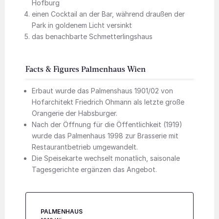
Hofburg
einen Cocktail an der Bar, während draußen der
Park in goldenem Licht versinkt
das benachbarte Schmetterlingshaus
Facts & Figures Palmenhaus Wien
Erbaut wurde das Palmenshaus 1901/02 von
Hofarchitekt Friedrich Ohmann als letzte große
Orangerie der Habsburger.
Nach der Öffnung für die Öffentlichkeit (1919)
wurde das Palmenhaus 1998 zur Brasserie mit
Restaurantbetrieb umgewandelt.
Die Speisekarte wechselt monatlich, saisonale
Tagesgerichte ergänzen das Angebot.
PALMENHAUS