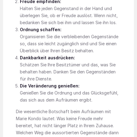
Freude empfinden:
Halten Sie jeden Gegenstand in der Hand und
überlegen Sie, ob er Freude auslöst. Wenn nicht,
bedanken Sie sich bei ihm und lassen Sie ihn los.
Ordnung schaffen:
Organisieren Sie die verbleibenden Gegenstände
so, dass sie leicht zugänglich sind und Sie einen
Überblick über Ihren Besitz behalten.
Dankbarkeit ausdrücken:
Schätzen Sie Ihre Besitztümer und das, was Sie
behalten haben. Danken Sie den Gegenständen
für ihre Dienste.
Die Veränderung genießen:
Genießen Sie die Ordnung und das Glücksgefühl,
das sich aus dem Aufräumen ergibt.
Die wesentliche Botschaft beim Aufräumen mit
Marie Kondo lautet: Was keine Freude mehr
bereitet, hat nicht länger Platz in Ihrem Zuhause.
Welchen Weg die aussortierten Gegenstände dann