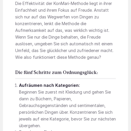
Die Effektivität der KonMari-Methode liegt in ihrer
Einfachheit und ihrem Fokus auf Freude. Anstatt
sich nur auf das Wegwerfen von Dingen zu
konzentrieren, lenkt die Methode die
Aufmerksamkeit auf das, was wirklich wichtig ist.
Wenn Sie nur die Dinge behalten, die Freude
auslösen, umgeben Sie sich automatisch mit einem
Umfeld, das Sie glücklicher und zufriedener macht.
Wie also funktioniert diese Methode genau?
Die fünf Schritte zum Ordnungsglück:
Aufräumen nach Kategorien:
Beginnen Sie zuerst mit Kleidung und gehen Sie
dann zu Büchern, Papieren,
Gebrauchsgegenständen und sentimentalen,
persönlichen Dingen über. Konzentrieren Sie sich
jeweils auf eine Kategorie, bevor Sie zur nächsten
übergehen.