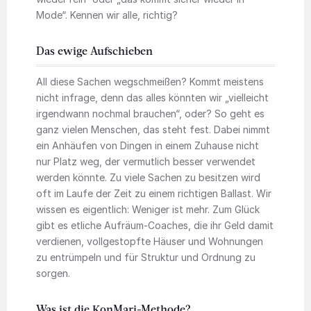
Mode“. Kennen wir alle, richtig?
Das ewige Aufschieben
All diese Sachen wegschmeißen? Kommt meistens
nicht infrage, denn das alles könnten wir „vielleicht
irgendwann nochmal brauchen“, oder? So geht es
ganz vielen Menschen, das steht fest. Dabei nimmt
ein Anhäufen von Dingen in einem Zuhause nicht
nur Platz weg, der vermutlich besser verwendet
werden könnte. Zu viele Sachen zu besitzen wird
oft im Laufe der Zeit zu einem richtigen Ballast. Wir
wissen es eigentlich: Weniger ist mehr. Zum Glück
gibt es etliche Aufräum-Coaches, die ihr Geld damit
verdienen, vollgestopfte Häuser und Wohnungen
zu entrümpeln und für Struktur und Ordnung zu
sorgen.
Was ist die KonMari-Methode?