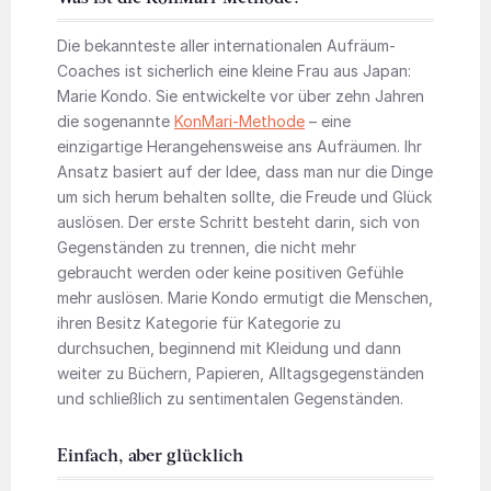
Die bekannteste aller internationalen Aufräum-
Coaches ist sicherlich eine kleine Frau aus Japan:
Marie Kondo. Sie entwickelte vor über zehn Jahren
die sogenannte
KonMari-Methode
– eine
einzigartige Herangehensweise ans Aufräumen. Ihr
Ansatz basiert auf der Idee, dass man nur die Dinge
um sich herum behalten sollte, die Freude und Glück
auslösen. Der erste Schritt besteht darin, sich von
Gegenständen zu trennen, die nicht mehr
gebraucht werden oder keine positiven Gefühle
mehr auslösen. Marie Kondo ermutigt die Menschen,
ihren Besitz Kategorie für Kategorie zu
durchsuchen, beginnend mit Kleidung und dann
weiter zu Büchern, Papieren, Alltagsgegenständen
und schließlich zu sentimentalen Gegenständen.
Einfach, aber glücklich