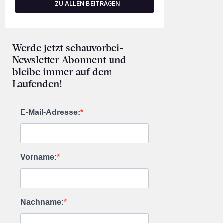
ZU ALLEN BEITRÄGEN
Werde jetzt schauvorbei-
Newsletter Abonnent und
bleibe immer auf dem
Laufenden!
E-Mail-Adresse:
Vorname:
Nachname: