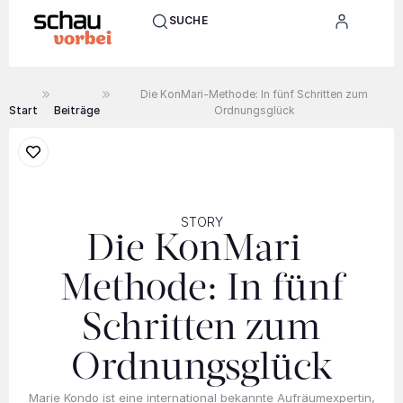
SUCHE
Die KonMari-Methode: In fünf Schritten zum
Start
Beiträge
Ordnungsglück
STORY
Die KonMari-
Methode: In fünf
Schritten zum
Ordnungsglück
Marie Kondo ist eine international bekannte Aufräumexpertin,