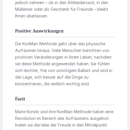
jedoch nehmen – ob in den Altkleidersack, in den
Mülleimer oder als Geschenk für Freunde – bleibt
Ihnen überlassen.
Positive Auswirkungen
Die KonMari-Methode geht über das physische
Aufräumen hinaus. Viele Menschen berichten von
positiven Veränderungen in ihrem Leben, nachdem
sie diese Methode angewendet haben. Sie fühlen
sich leichter, frei von unnötigem Ballast und sind in
der Lage, sich besser auf die Dinge zu
konzentrieren, die wirklich wichtig sind.
Fazit
Marie Kondo und ihre KonMari-Methode haben eine
Revolution im Bereich des Aufräumens ausgelöst.
Indem sie die Idee der Freude in den Mittelpunkt