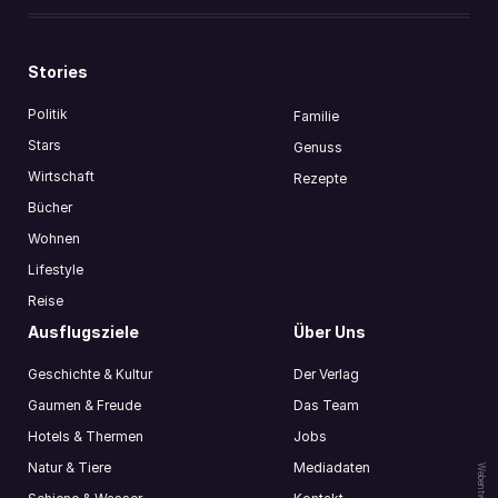
Stories
Politik
Familie
Stars
Genuss
Wirtschaft
Rezepte
Bücher
Wohnen
Lifestyle
Reise
Ausflugsziele
Über Uns
Geschichte & Kultur
Der Verlag
Gaumen & Freude
Das Team
Hotels & Thermen
Jobs
Natur & Tiere
Mediadaten