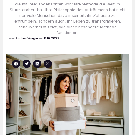
die mit ihrer sogenannten KonMari-Methode die Welt im
Sturm erobert hat. Ihre Philosophie des Aufräumens hat nicht
nur viele Menschen dazu inspiriert, ihr Zuhause zu
entrümpeln, sondern auch, ihr Leben zu transformieren.
schauvorbei.at zeigt, wie diese besondere Methode
funktioniert.
Andrea Wieger
11.10.2023