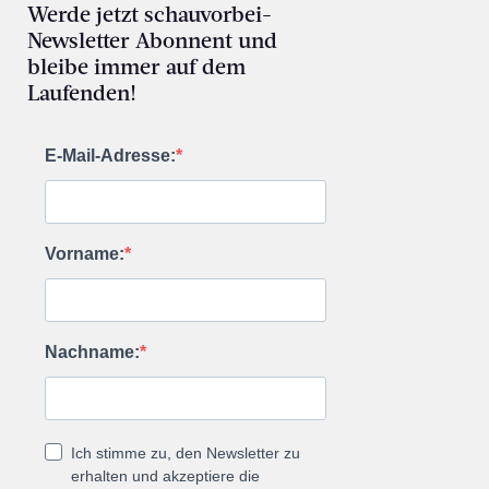
Werde jetzt schauvorbei-
Newsletter Abonnent und
bleibe immer auf dem
Laufenden!
E-Mail-Adresse:
Vorname:
Nachname:
Ich stimme zu, den Newsletter zu
erhalten und akzeptiere die