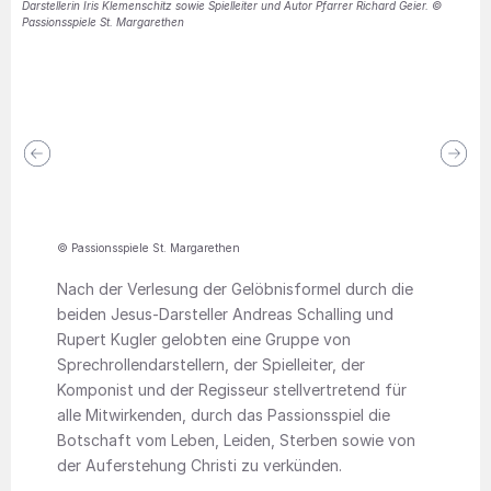
Darstellerin Iris Klemenschitz sowie Spielleiter und Autor Pfarrer Richard Geier. ©
Passionsspiele St. Margarethen
© Passionsspiele St. Margarethen
Nach der Verlesung der Gelöbnisformel durch die
beiden Jesus-Darsteller Andreas Schalling und
Rupert Kugler gelobten eine Gruppe von
Sprechrollendarstellern, der Spielleiter, der
Komponist und der Regisseur stellvertretend für
alle Mitwirkenden, durch das Passionsspiel die
Botschaft vom Leben, Leiden, Sterben sowie von
der Auferstehung Christi zu verkünden.