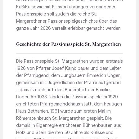
KuBiKu sowie mit Filmvorführungen vergangener
Passionsspiele soll zudem die reiche St.
Margarethener Passionsspielgeschichte über das
ganze Jahr 2026 verteilt erlebbar gemacht werden.
Geschichte der Passionsspiele St. Margarethen
Die Passionsspiele St. Margarethen wurden erstmals
1926 von Pfarrer Josef Kaindlbauer und dem Leiter
der Pfarrjugend, dem Jungbauern Emmerich Unger,
gemeinsam mit Jugendlichen der Pfarre aufgeführt
– damals noch auf dem Bauernhof der Familie
Unger. Ab 1933 fanden die Passionsspiele im 1929
errichteten Pfarrgemeindehaus statt, dem heutigen
Haus Bethanien. 1961 wurde zum ersten Mal im
Römersteinbruch St. Margarethen gespielt. Die
damals in Eigenregie errichteten Bühnenbauten aus
Holz und Stein dienten 50 Jahre als Kulisse und