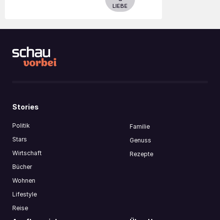
LIEBE
Stories
Politik
Familie
Stars
Genuss
Wirtschaft
Rezepte
Bücher
Wohnen
Lifestyle
Reise