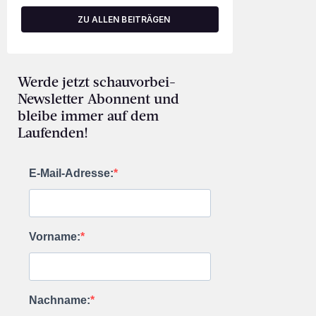
ZU ALLEN BEITRÄGEN
Werde jetzt schauvorbei-
Newsletter Abonnent und
bleibe immer auf dem
Laufenden!
E-Mail-Adresse:
Vorname:
Nachname: