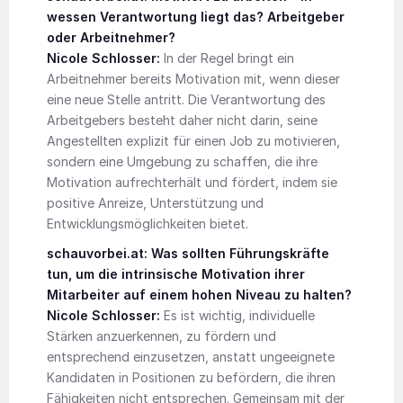
wessen Verantwortung liegt das? Arbeitgeber
oder Arbeitnehmer?
Nicole Schlosser:
In der Regel bringt ein
Arbeitnehmer bereits Motivation mit, wenn dieser
eine neue Stelle antritt. Die Verantwortung des
Arbeitgebers besteht daher nicht darin, seine
Angestellten explizit für einen Job zu motivieren,
sondern eine Umgebung zu schaffen, die ihre
Motivation aufrechterhält und fördert, indem sie
positive Anreize, Unterstützung und
Entwicklungsmöglichkeiten bietet.
schauvorbei.at: Was sollten Führungskräfte
tun, um die intrinsische Motivation ihrer
Mitarbeiter auf einem hohen Niveau zu halten?
Nicole Schlosser:
Es ist wichtig, individuelle
Stärken anzuerkennen, zu fördern und
entsprechend einzusetzen, anstatt ungeeignete
Kandidaten in Positionen zu befördern, die ihren
Fähigkeiten nicht entsprechen. Gemeinsam mit der