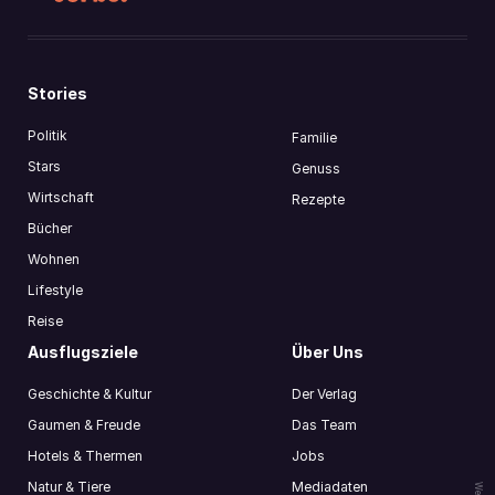
Stories
Politik
Familie
Stars
Genuss
Wirtschaft
Rezepte
Bücher
Wohnen
Lifestyle
Reise
Ausflugsziele
Über Uns
Geschichte & Kultur
Der Verlag
Gaumen & Freude
Das Team
Hotels & Thermen
Jobs
Natur & Tiere
Mediadaten