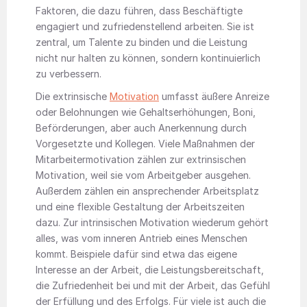
Faktoren, die dazu führen, dass Beschäftigte
engagiert und zufriedenstellend arbeiten. Sie ist
zentral, um Talente zu binden und die Leistung
nicht nur halten zu können, sondern kontinuierlich
zu verbessern.
Die extrinsische
Motivation
umfasst äußere Anreize
oder Belohnungen wie Gehaltserhöhungen, Boni,
Beförderungen, aber auch Anerkennung durch
Vorgesetzte und Kollegen. Viele Maßnahmen der
Mitarbeitermotivation zählen zur extrinsischen
Motivation, weil sie vom Arbeitgeber ausgehen.
Außerdem zählen ein ansprechender Arbeitsplatz
und eine flexible Gestaltung der Arbeitszeiten
dazu. Zur intrinsischen Motivation wiederum gehört
alles, was vom inneren Antrieb eines Menschen
kommt. Beispiele dafür sind etwa das eigene
Interesse an der Arbeit, die Leistungsbereitschaft,
die Zufriedenheit bei und mit der Arbeit, das Gefühl
der Erfüllung und des Erfolgs. Für viele ist auch die