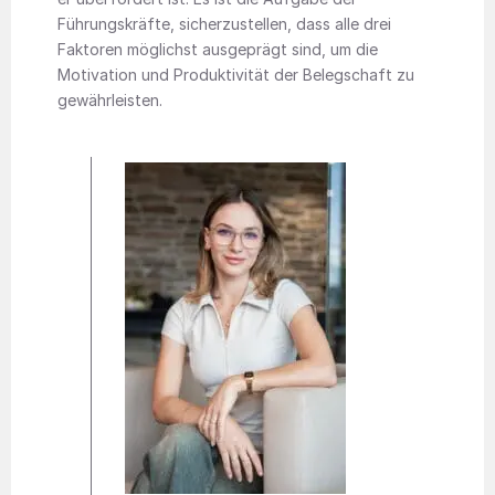
Führungskräfte, sicherzustellen, dass alle drei
Faktoren möglichst ausgeprägt sind, um die
Motivation und Produktivität der Belegschaft zu
gewährleisten.