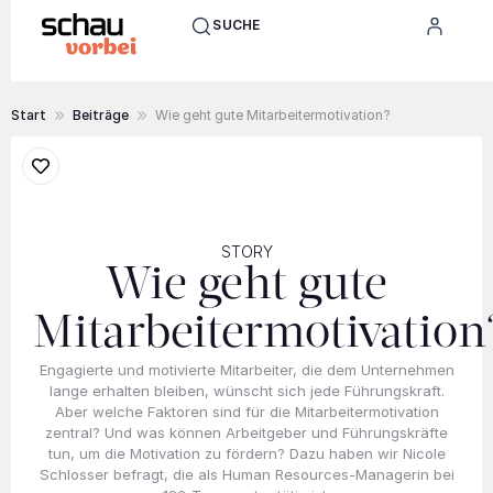
SUCHE
Start
Beiträge
Wie geht gute Mitarbeitermotivation?
STORY
Wie geht gute
Mitarbeitermotivation
Engagierte und motivierte Mitarbeiter, die dem Unternehmen
lange erhalten bleiben, wünscht sich jede Führungskraft.
Aber welche Faktoren sind für die Mitarbeitermotivation
zentral? Und was können Arbeitgeber und Führungskräfte
tun, um die Motivation zu fördern? Dazu haben wir Nicole
Schlosser befragt, die als Human Resources-Managerin bei