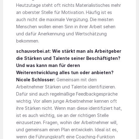
Heutzutage steht oft nichts Materialistisches mehr
an oberster Stelle für Motivation. Häufig ist es
auch nicht die maximale Vergütung. Die meisten
Menschen wollen einen Sinn in ihrer Arbeit sehen
und dafür Anerkennung und Wertschätzung
bekommen.
schauvorbei.at: Wie stärkt man als Arbeitgeber
die Stärken und Talente seiner Beschäftigten?
Und was kann man für deren
Weiterentwicklung alles tun oder anbieten?
Nicole Schlosser:
Gemeinsam mit dem
Arbeitnehmer Stärken und Talente identifizieren.
Dafür sind auch regelmäßige Feedbackgespräche
wichtig. Vor allem junge Arbeitnehmer kennen oft
ihre Stärken nicht. Wenn man diese identifiziert hat,
ist es auch wichtig, sie an der richtigen Stelle
einzusetzen. Fragen, wohin der Arbeitnehmer will,
und gemeinsam einen Plan entwickeln. Ideal ist es,
wenn die Führungskraft eine Coaching-Funktion