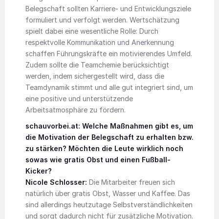
Belegschaft sollten Karriere- und Entwicklungsziele
formuliert und verfolgt werden. Wertschätzung
spielt dabei eine wesentliche Rolle: Durch
respektvolle Kommunikation und Anerkennung
schaffen Führungskräfte ein motivierendes Umfeld.
Zudem sollte die Teamchemie berücksichtigt
werden, indem sichergestellt wird, dass die
Teamdynamik stimmt und alle gut integriert sind, um
eine positive und unterstützende
Arbeitsatmosphäre zu fördern.
schauvorbei.at: Welche Maßnahmen gibt es, um
die Motivation der Belegschaft zu erhalten bzw.
zu stärken? Möchten die Leute wirklich noch
sowas wie gratis Obst und einen Fußball-
Kicker?
Nicole Schlosser:
Die Mitarbeiter freuen sich
natürlich über gratis Obst, Wasser und Kaffee. Das
sind allerdings heutzutage Selbstverständlichkeiten
und sorgt dadurch nicht für zusätzliche Motivation.