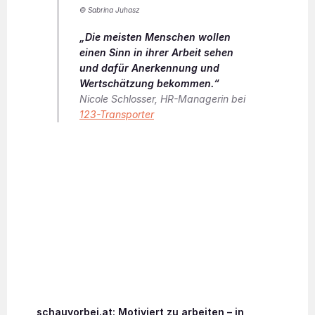
© Sabrina Juhasz
„Die meisten Menschen wollen
einen Sinn in ihrer Arbeit sehen
und dafür Anerkennung und
Wertschätzung bekommen.“
Nicole Schlosser, HR-Managerin bei
123-Transporter
schauvorbei.at: Motiviert zu arbeiten – in