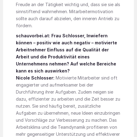
Freude an der Tätigkeit wichtig und, dass sie sie als
sinnstiftend wahrnehmen. Mitarbeitermotivation
sollte auch darauf abzielen, den inneren Antrieb zu
fördern.
schauvorbei.at: Frau Schlosser, Inwiefern
können – positiv wie auch negativ – motivierte
Arbeitnehmer Einfluss auf die Qualität der
Arbeit und die Produktivität eines
Unternehmens nehmen? Auf welche Bereiche
kann es sich auswirken?
Nicole Schlosser:
Motivierte Mitarbeiter sind oft
engagierter und aufmerksamer bei der
Durchführung ihrer Aufgaben. Zudem neigen sie
dazu, effizienter zu arbeiten und die Zeit besser zu
nutzen. Sie sind häufig bereit, zusätzliche
Aufgaben zu übernehmen, neue Ideen einzubringen
und Vorschläge zur Verbesserung zu machen. Das
Arbeitsklima und die Teamdynamik profitieren von
mehr gegenseitiger Unterstützung und effektiverer