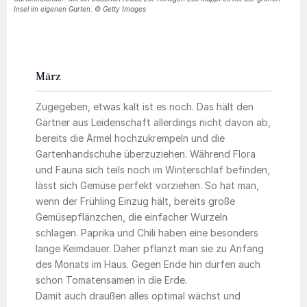
Insel im eigenen Garten. © Getty Images
März
Zugegeben, etwas kalt ist es noch. Das hält den
Gärtner aus Leidenschaft allerdings nicht davon ab,
bereits die Ärmel hochzukrempeln und die
Gartenhandschuhe überzuziehen. Während Flora
und Fauna sich teils noch im Winterschlaf befinden,
lässt sich Gemüse perfekt vorziehen. So hat man,
wenn der Frühling Einzug hält, bereits große
Gemüsepflänzchen, die einfacher Wurzeln
schlagen. Paprika und Chili haben eine besonders
lange Keimdauer. Daher pflanzt man sie zu Anfang
des Monats im Haus. Gegen Ende hin dürfen auch
schon Tomatensamen in die Erde.
Damit auch draußen alles optimal wächst und