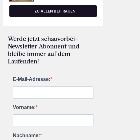
ZU ALLEN BEITRÄGEN
Werde jetzt schauvorbei-
Newsletter Abonnent und
bleibe immer auf dem
Laufenden!
E-Mail-Adresse:
Vorname:
Nachname: