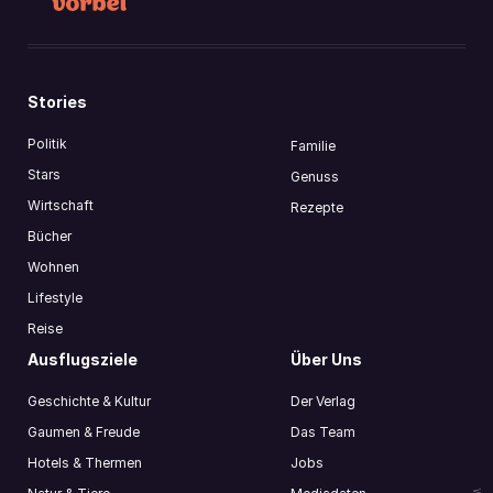
Stories
Politik
Familie
Stars
Genuss
Wirtschaft
Rezepte
Bücher
Wohnen
Lifestyle
Reise
Ausflugsziele
Über Uns
Geschichte & Kultur
Der Verlag
Gaumen & Freude
Das Team
Hotels & Thermen
Jobs