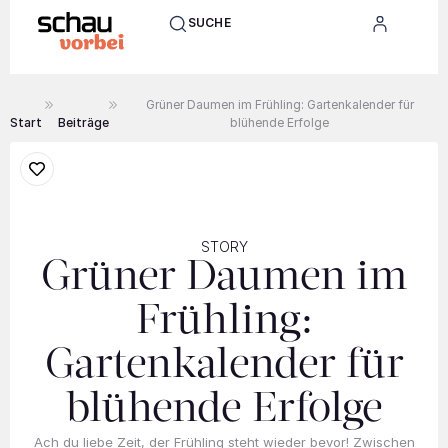
SUCHE
Grüner Daumen im Frühling: Gartenkalender für
Start
Beiträge
blühende Erfolge
STORY
Grüner Daumen im
Frühling:
Gartenkalender für
blühende Erfolge
Ach du liebe Zeit, der Frühling steht wieder bevor! Zwischen