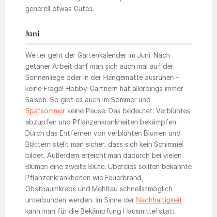
generell etwas Gutes.
Juni
Weiter geht der Gartenkalender im Juni. Nach
getaner Arbeit darf man sich auch mal auf der
Sonnenliege oder in der Hängematte ausruhen –
keine Frage! Hobby-Gärtnern hat allerdings immer
Saison. So gibt es auch im Sommer und
Spätsommer
keine Pause. Das bedeutet: Verblühtes
abzupfen und Pflanzenkrankheiten bekämpfen.
Durch das Entfernen von verblühten Blumen und
Blättern stellt man sicher, dass sich kein Schimmel
bildet. Außerdem erreicht man dadurch bei vielen
Blumen eine zweite Blüte. Überdies sollten bekannte
Pflanzenkrankheiten wie Feuerbrand,
Obstbaumkrebs und Mehltau schnellstmöglich
unterbunden werden. Im Sinne der
Nachhaltigkeit
kann man für die Bekämpfung Hausmittel statt