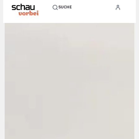
SUCHE