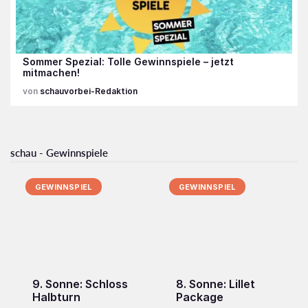
Sommer Spezial: Tolle Gewinnspiele – jetzt
mitmachen!
schauvorbei-Redaktion
schau - Gewinnspiele
GEWINNSPIEL
GEWINNSPIEL
9. Sonne: Schloss
8. Sonne: Lillet
Halbturn
Package