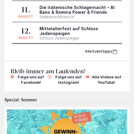
Die italienische Schlagernacht – Al
11.
Bano & Romina Power & Friends
AUGUST
Seebühne Mörbisch
Mittelalterfest auf Schloss
12.
Jedenspeigen
AUGUST
Schloss Jedenspeigen
Alle Eventtipps
Bleib immer am Laufenden!
Special: Sommer