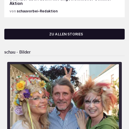
Aktion
schauvorbei-Redaktion
ZU ALLEN STORIES
schau - Bilder