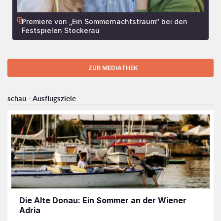
Premiere von „Ein Sommernachtstraum“ bei den
Festspielen Stockerau
ZUR MEDIATHEK
schau - Ausflugsziele
Die Alte Donau: Ein Sommer an der Wiener
Adria