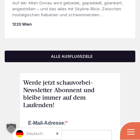
Auf der Alten Donau wird gebadet, gepaddelt, geankert,
angestoßen – und das alles mit Skyline-Blick. Zwischen
nostalgischen Kabanen und schwimmenden…
1220 Wien
ALLE AUSFLUGSZIELE
Werde jetzt schauvorbei-
Newsletter Abonnent und
bleibe immer auf dem
Laufenden!
E-Mail-Adresse:
Deutsch